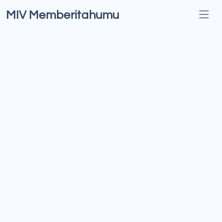
MIV Memberitahumu