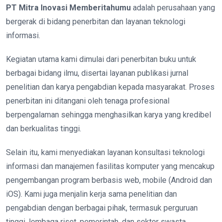
PT Mitra Inovasi Memberitahumu
adalah perusahaan yang
bergerak di bidang penerbitan dan layanan teknologi
informasi.
Kegiatan utama kami dimulai dari penerbitan buku untuk
berbagai bidang ilmu, disertai layanan publikasi jurnal
penelitian dan karya pengabdian kepada masyarakat. Proses
penerbitan ini ditangani oleh tenaga profesional
berpengalaman sehingga menghasilkan karya yang kredibel
dan berkualitas tinggi.
Selain itu, kami menyediakan layanan konsultasi teknologi
informasi dan manajemen fasilitas komputer yang mencakup
pengembangan program berbasis web, mobile (Android dan
iOS). Kami juga menjalin kerja sama penelitian dan
pengabdian dengan berbagai pihak, termasuk perguruan
tinggi, lembaga riset, pemerintah, dan sektor swasta.