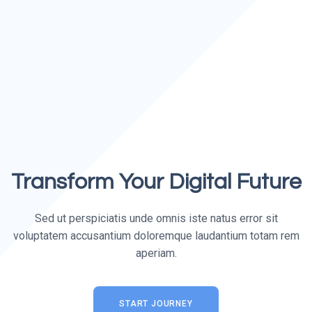
Transform Your Digital Future
Sed ut perspiciatis unde omnis iste natus error sit
voluptatem accusantium doloremque laudantium totam rem
aperiam.
START JOURNEY