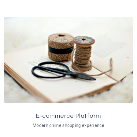
E-commerce Platform
Modern online shopping experience