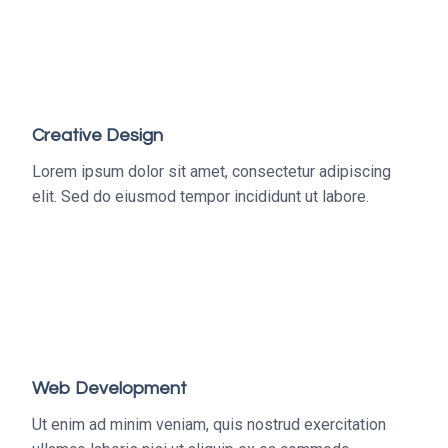
Creative Design
Lorem ipsum dolor sit amet, consectetur adipiscing
elit. Sed do eiusmod tempor incididunt ut labore.
Web Development
Ut enim ad minim veniam, quis nostrud exercitation