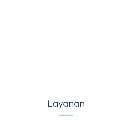
Layanan