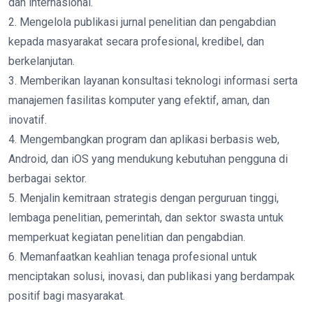
dan internasional.
2. Mengelola publikasi jurnal penelitian dan pengabdian
kepada masyarakat secara profesional, kredibel, dan
berkelanjutan.
3. Memberikan layanan konsultasi teknologi informasi serta
manajemen fasilitas komputer yang efektif, aman, dan
inovatif.
4. Mengembangkan program dan aplikasi berbasis web,
Android, dan iOS yang mendukung kebutuhan pengguna di
berbagai sektor.
5. Menjalin kemitraan strategis dengan perguruan tinggi,
lembaga penelitian, pemerintah, dan sektor swasta untuk
memperkuat kegiatan penelitian dan pengabdian.
6. Memanfaatkan keahlian tenaga profesional untuk
menciptakan solusi, inovasi, dan publikasi yang berdampak
positif bagi masyarakat.