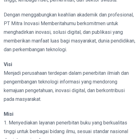
Dengan menggabungkan keahlian akademik dan profesional,
PT Mitra Inovasi Memberitahumu berkomitmen untuk
menghadirkan inovasi, solusi digital, dan publikasi yang
memberikan manfaat luas bagi masyarakat, dunia pendidikan,
dan perkembangan teknologi.
Visi
Menjadi perusahaan terdepan dalam penerbitan ilmiah dan
pengembangan teknologi informasi yang mendorong
kemajuan pengetahuan, inovasi digital, dan berkontribusi
pada masyarakat.
Misi
1. Menyediakan layanan penerbitan buku yang berkualitas
tinggi untuk berbagai bidang ilmu, sesuai standar nasional