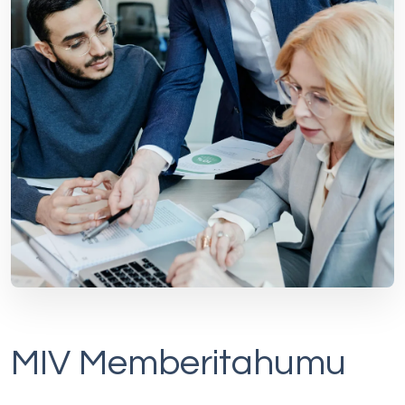
MIV Memberitahumu