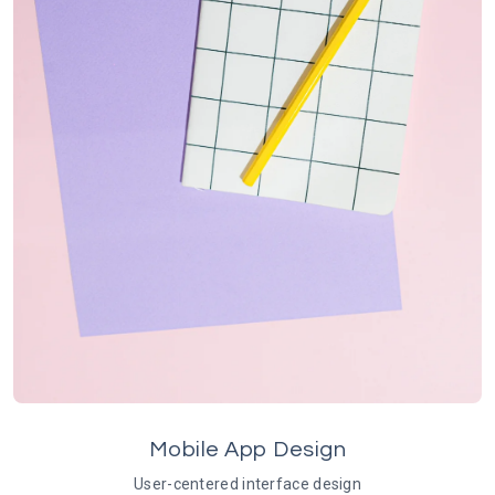
Mobile App Design
User-centered interface design